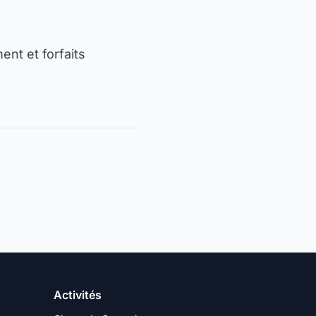
ent et forfaits
Activités