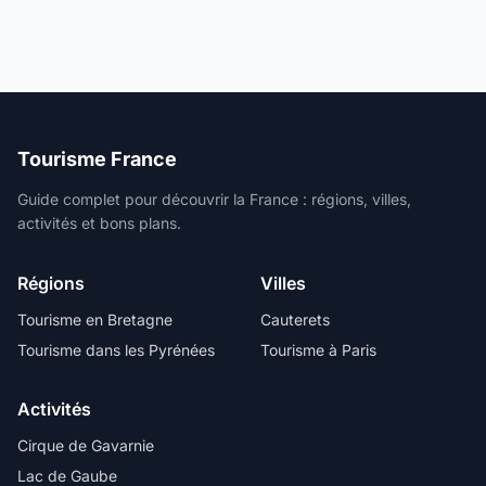
Tourisme France
Guide complet pour découvrir la France : régions, villes,
activités et bons plans.
Régions
Villes
Tourisme en Bretagne
Cauterets
Tourisme dans les Pyrénées
Tourisme à Paris
Activités
Cirque de Gavarnie
Lac de Gaube