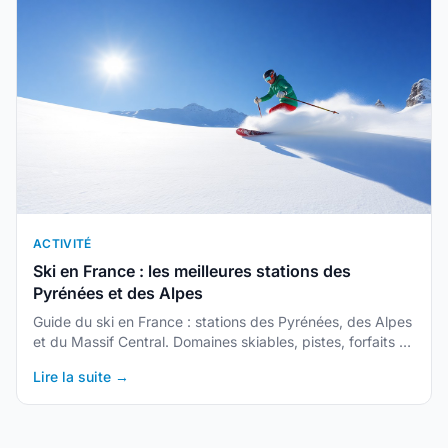
ACTIVITÉ
Ski en France : les meilleures stations des
Pyrénées et des Alpes
Guide du ski en France : stations des Pyrénées, des Alpes
et du Massif Central. Domaines skiables, pistes, forfaits et
conseils pour vos vacances au ski.
Lire la suite →