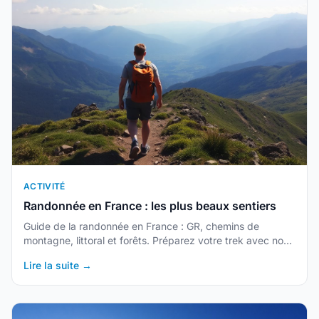
ACTIVITÉ
Randonnée en France : les plus beaux sentiers
Guide de la randonnée en France : GR, chemins de
montagne, littoral et forêts. Préparez votre trek avec nos
conseils et itinéraires.
Lire la suite →