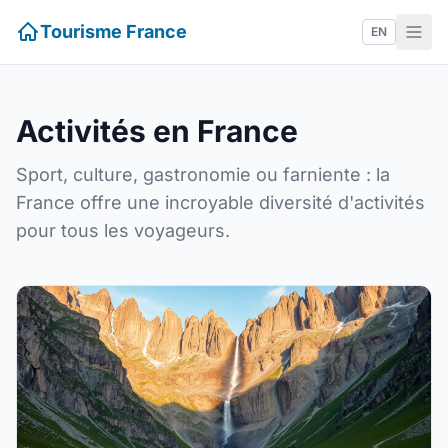
Tourisme France
EN
Activités en France
Sport, culture, gastronomie ou farniente : la
France offre une incroyable diversité d'activités
pour tous les voyageurs.