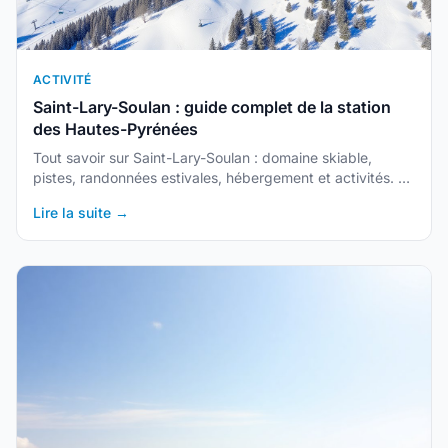
ACTIVITÉ
Saint-Lary-Soulan : guide complet de la station
des Hautes-Pyrénées
Tout savoir sur Saint-Lary-Soulan : domaine skiable,
pistes, randonnées estivales, hébergement et activités. La
plus grande station des Pyrénées françaises.
Lire la suite →