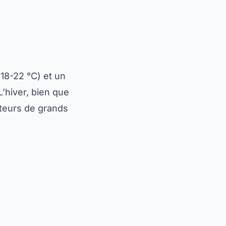
18-22 °C) et un
’hiver, bien que
ateurs de grands