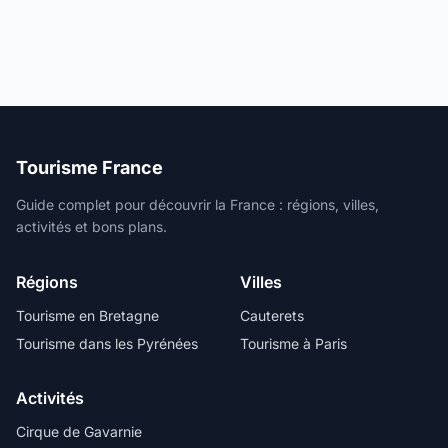
Tourisme France
Guide complet pour découvrir la France : régions, villes,
activités et bons plans.
Régions
Villes
Tourisme en Bretagne
Cauterets
Tourisme dans les Pyrénées
Tourisme à Paris
Activités
Cirque de Gavarnie