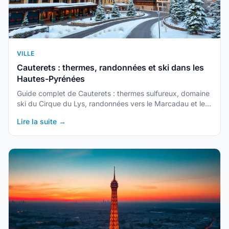
VILLE
Cauterets : thermes, randonnées et ski dans les
Hautes-Pyrénées
Guide complet de Cauterets : thermes sulfureux, domaine
ski du Cirque du Lys, randonnées vers le Marcadau et le
pont d'Espagne, accès et hébergement.
Lire la suite →