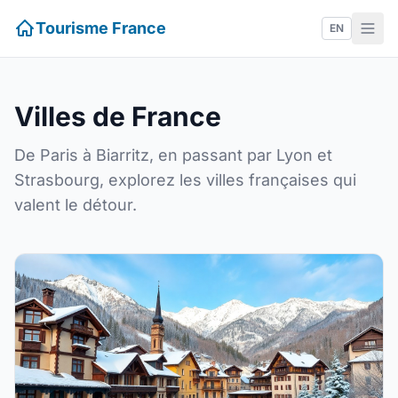
Tourisme France
EN
Villes de France
De Paris à Biarritz, en passant par Lyon et
Strasbourg, explorez les villes françaises qui
valent le détour.