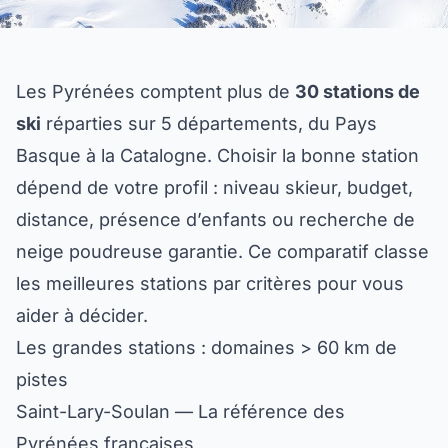
Les Pyrénées comptent plus de
30 stations de
ski
réparties sur 5 départements, du Pays
Basque à la Catalogne. Choisir la bonne station
dépend de votre profil : niveau skieur, budget,
distance, présence d’enfants ou recherche de
neige poudreuse garantie. Ce comparatif classe
les meilleures stations par critères pour vous
aider à décider.
Les grandes stations : domaines > 60 km de
pistes
Saint-Lary-Soulan — La référence des
Pyrénées françaises