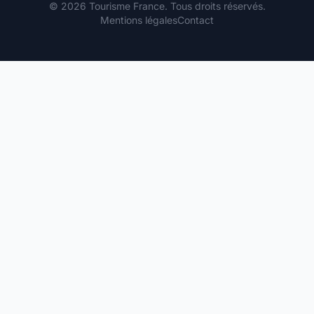
© 2026 Tourisme France. Tous droits réservés.
Mentions légales
Contact