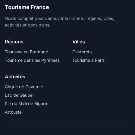
Tourisme France
Guide complet pour découvrir la France : régions, villes,
activités et bons plans.
Régions
Villes
Tourisme en Bretagne
Cauterets
Tourisme dans les Pyrénées
Tourisme à Paris
Activités
Cirque de Gavarnie
Lac de Gaube
Pic du Midi de Bigorre
Artouste