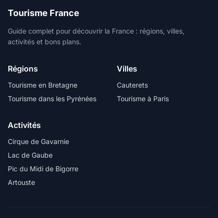
Tourisme France
Guide complet pour découvrir la France : régions, villes,
activités et bons plans.
Régions
Villes
Tourisme en Bretagne
Cauterets
Tourisme dans les Pyrénées
Tourisme à Paris
Activités
Cirque de Gavarnie
Lac de Gaube
Pic du Midi de Bigorre
Artouste