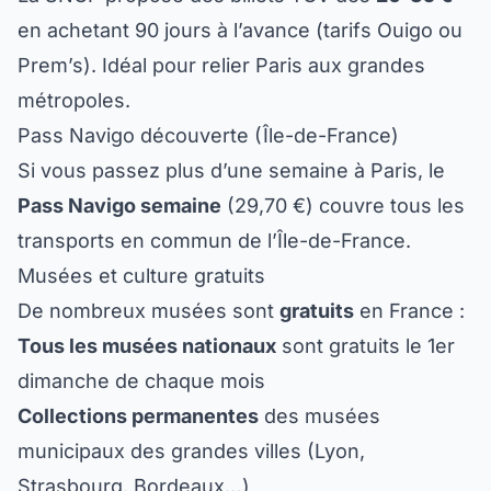
en achetant 90 jours à l’avance (tarifs Ouigo ou
Prem’s). Idéal pour relier Paris aux grandes
métropoles.
Pass Navigo découverte (Île-de-France)
Si vous passez plus d’une semaine à Paris, le
Pass Navigo semaine
(29,70 €) couvre tous les
transports en commun de l’Île-de-France.
Musées et culture gratuits
De nombreux musées sont
gratuits
en France :
Tous les musées nationaux
sont gratuits le 1er
dimanche de chaque mois
Collections permanentes
des musées
municipaux des grandes villes (Lyon,
Strasbourg, Bordeaux…)