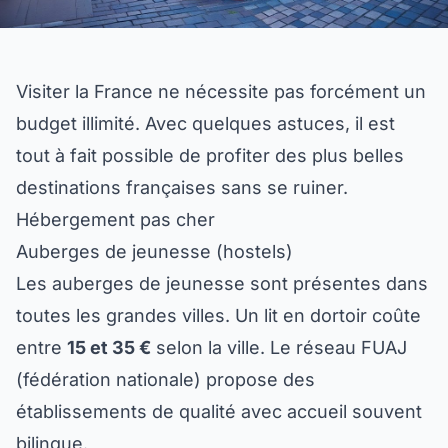
Visiter la France ne nécessite pas forcément un
budget illimité. Avec quelques astuces, il est
tout à fait possible de profiter des plus belles
destinations françaises sans se ruiner.
Hébergement pas cher
Auberges de jeunesse (hostels)
Les auberges de jeunesse sont présentes dans
toutes les grandes villes. Un lit en dortoir coûte
entre
15 et 35 €
selon la ville. Le réseau FUAJ
(fédération nationale) propose des
établissements de qualité avec accueil souvent
bilingue.