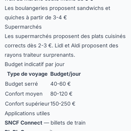
Les boulangeries proposent sandwichs et
quiches à partir de 3-4 €
Supermarchés
Les supermarchés proposent des plats cuisinés
corrects dès 2-3 €. Lidl et Aldi proposent des
rayons traiteur surprenants.
Budget indicatif par jour
Type de voyage
Budget/jour
Budget serré
40-60 €
Confort moyen
80-120 €
Confort supérieur
150-250 €
Applications utiles
SNCF Connect
— billets de train