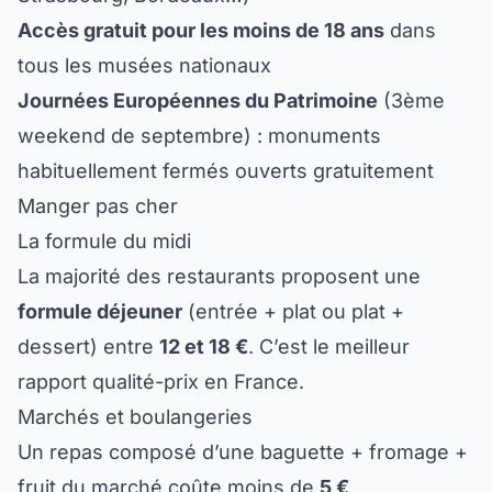
Accès gratuit pour les moins de 18 ans
dans
tous les musées nationaux
Journées Européennes du Patrimoine
(3ème
weekend de septembre) : monuments
habituellement fermés ouverts gratuitement
Manger pas cher
La formule du midi
La majorité des restaurants proposent une
formule déjeuner
(entrée + plat ou plat +
dessert) entre
12 et 18 €
. C’est le meilleur
rapport qualité-prix en France.
Marchés et boulangeries
Un repas composé d’une baguette + fromage +
fruit du marché coûte moins de
5 €