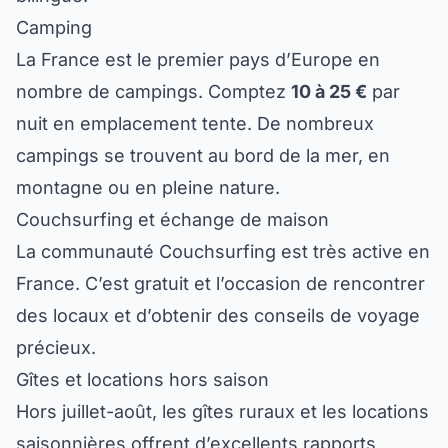
Camping
La France est le premier pays d’Europe en
nombre de campings. Comptez
10 à 25 €
par
nuit en emplacement tente. De nombreux
campings se trouvent au bord de la mer, en
montagne ou en pleine nature.
Couchsurfing et échange de maison
La communauté Couchsurfing est très active en
France. C’est gratuit et l’occasion de rencontrer
des locaux et d’obtenir des conseils de voyage
précieux.
Gîtes et locations hors saison
Hors juillet-août, les gîtes ruraux et les locations
saisonnières offrent d’excellents rapports